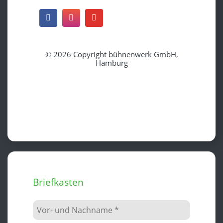
© 2026 Copyright bühnenwerk GmbH,
Hamburg
Briefkasten