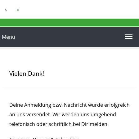
Menu
Vielen Dank!
Deine Anmeldung bzw. Nachricht wurde erfolgreich
an uns versendet. Wir werden uns umgehend
telefonisch oder schriftlich bei Dir melden.